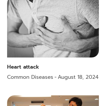
Heart attack
Common Diseases
August 18, 2024