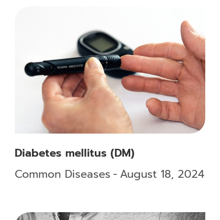
Diabetes mellitus (DM)
Common Diseases
August 18, 2024