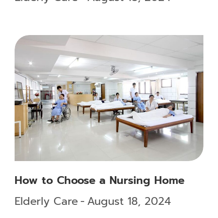
How to Choose a Nursing Home
Elderly Care
August 18, 2024