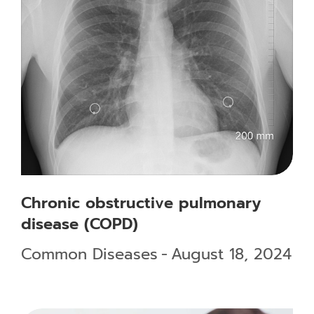
Chronic obstructive pulmonary
disease (COPD)
Common Diseases
August 18, 2024