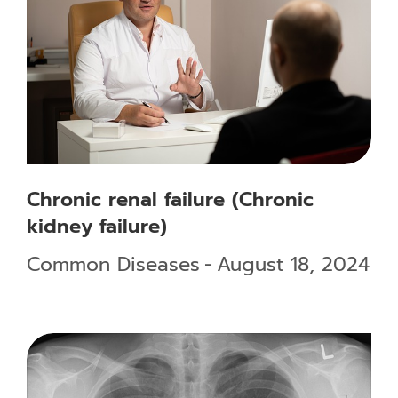
Chronic renal failure (Chronic
kidney failure)
Common Diseases
August 18, 2024