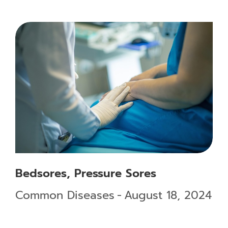
Bedsores, Pressure Sores
Common Diseases
August 18, 2024