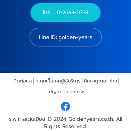
โทร 0-2693-0733
Line ID: golden-years
ติดต่อเรา
ความเห็นจากผู้ใช้บริการ
ศึกษาดูงาน
ข่าว
ปัญหาด้านสุขภาพ
ร.พ.โกลเด้นเยียส์ © 2024 Goldenyears.co.th. All
Rights Reserved.