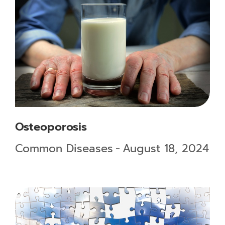
Osteoporosis
Common Diseases
August 18, 2024