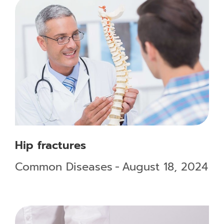
Hip fractures
Common Diseases
August 18, 2024