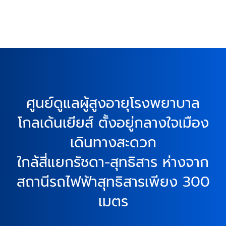
ศูนย์ดูแลผู้สูงอายุโรงพยาบาล
โกลเด้นเยียส์ ตั้งอยู่กลางใจเมือง
เดินทางสะดวก
ใกล้สี่แยกรัชดา-สุทธิสาร ห่างจาก
สถานีรถไฟฟ้าสุทธิสารเพียง 300
เมตร