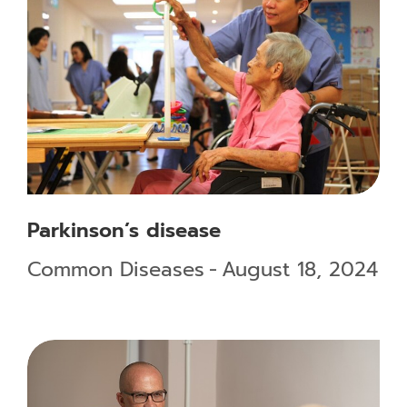
Parkinson’s disease
Common Diseases
August 18, 2024