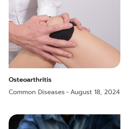
Osteoarthritis
Common Diseases
August 18, 2024