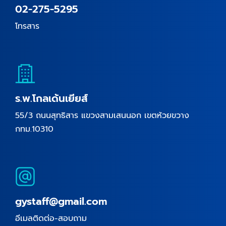
02-275-5295
โทรสาร
ร.พ.โกลเด้นเยียส์
55/3 ถนนสุทธิสาร แขวงสามเสนนอก เขตห้วยขวาง
กทม.10310
gystaff@gmail.com
อีเมลติดต่อ-สอบถาม