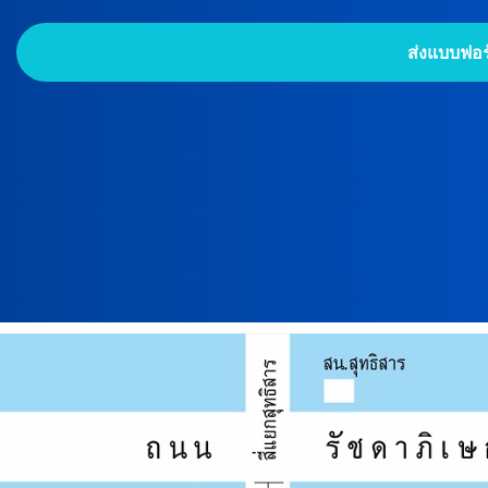
ส่งแบบฟอร