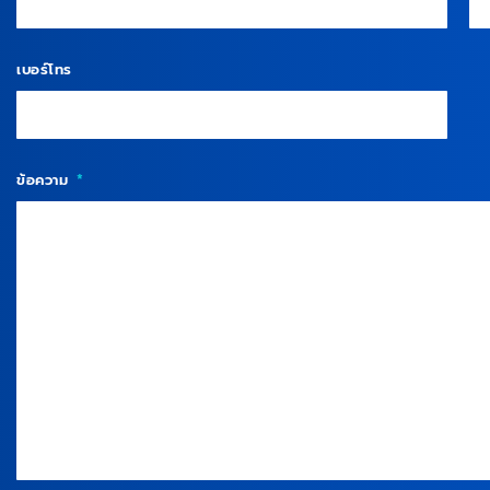
เบอร์โทร
ข้อความ