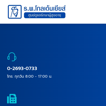
0-2693-0733
โทร: ทุกวัน 8:00 - 17:00 น.