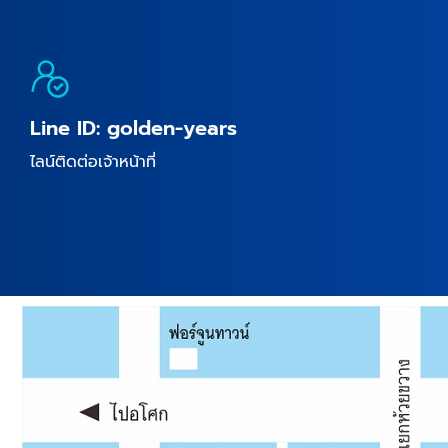
Line ID: golden-years
ไลน์ติดต่อเจ้าหน้าที่