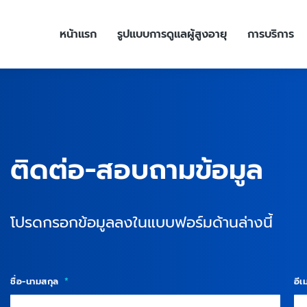
หน้าแรก
รูปแบบการดูแลผู้สูงอายุ
การบริการ
ติดต่อ-สอบถามข้อมูล
โปรดกรอกข้อมูลลงในแบบฟอร์มด้านล่างนี้
ชื่อ-นามสกุล
อี