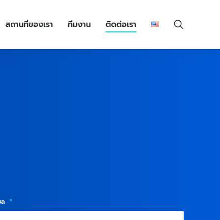
สถานที่ของเรา
ทีมงาน
ติดต่อเรา
เมล