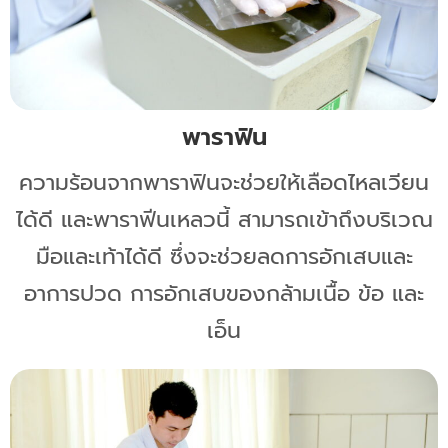
พาราฟิน
ความร้อนจากพาราฟินจะช่วยให้เลือดไหลเวียน
ได้ดี และพาราฟีนเหลวนี้ สามารถเข้าถึงบริเวณ
มือและเท้าได้ดี ซึ่งจะช่วยลดการอักเสบและ
อาการปวด การอักเสบของกล้ามเนื้อ ข้อ และ
เอ็น