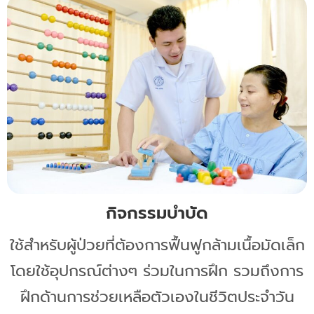
กิจกรรมบำบัด
ใช้สำหรับผู้ป่วยที่ต้องการฟื้นฟูกล้ามเนื้อมัดเล็ก
โดยใช้อุปกรณ์ต่างๆ ร่วมในการฝึก รวมถึงการ
ฝึกด้านการช่วยเหลือตัวเองในชีวิตประจำวัน