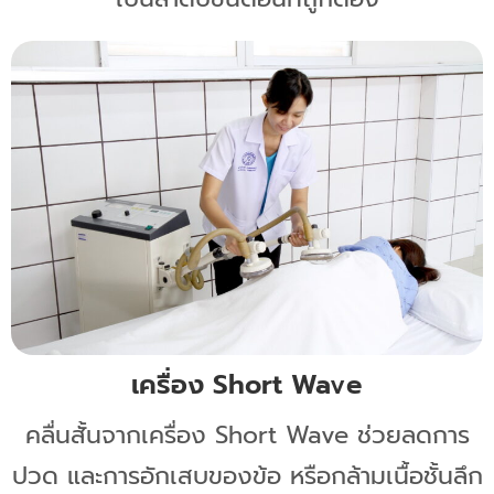
เครื่อง Short Wave
คลื่นสั้นจากเครื่อง Short Wave ช่วยลดการ
ปวด และการอักเสบของข้อ หรือกล้ามเนื้อชั้นลึก