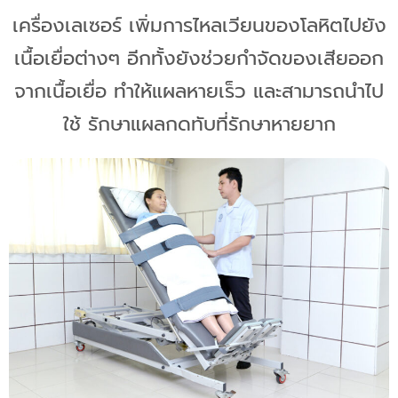
เครื่องเลเซอร์ เพิ่มการไหลเวียนของโลหิตไปยัง
เนื้อเยื่อต่างๆ อีกทั้งยังช่วยกำจัดของเสียออก
จากเนื้อเยื่อ ทำให้แผลหายเร็ว และสามารถนำไป
ใช้ รักษาแผลกดทับที่รักษาหายยาก