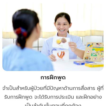
การฝึกพูด
จำเป็นสำหรับผู้ป่วยที่มีปัญหาด้านการสื่อสาร ผู้ที่
รับการฝึกพูด จะได้รับการประเมิน และฝึกอย่าง
เป็นลำดับขั้นตอนที่ถูกต้อง