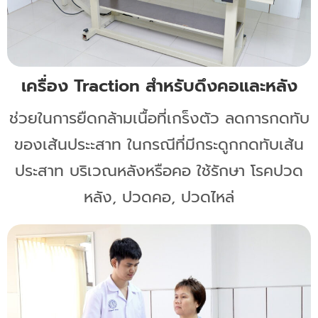
เครื่อง Traction สำหรับดึงคอและหลัง
ช่วยในการยืดกล้ามเนื้อที่เกร็งตัว ลดการกดทับ
ของเส้นประะสาท ในกรณีที่มีกระดูกกดทับเส้น
ประสาท บริเวณหลังหรือคอ ใช้รักษา โรคปวด
หลัง, ปวดคอ, ปวดไหล่