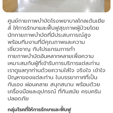
ศูนย์กายภาพบำบัดโรงพยาบาลโกลเด้นเยีย
ส์ ให้การรักษาและฟื้นฟูสุขภาพผู้ป่วยโดย
นักกายภาพบำบัดที่มีประสบการณ์สูง
พร้อมทีมงานที่มีคุณภาพและความ
เชี่ยวชาญ กับโปรแกรมการทำ
กายภาพบำบัดอันหลากหลายเพื่อความ
เหมาะสมกับผู้ที่เข้ารับการบริการแต่ละท่าน
เราดูแลทุกท่านด้วยความใส่ใจ จริงใจ เข้าใจ
ปัญหาของแต่ละท่าน ในบรรยากาศที่เป็น
กันเอง ผ่อนคลาย สนุกสนาน พร้อมด้วย
เครื่องมือและอุปกรณ์ ที่ทันสมัย ครบครัน
ปลอดภัย
กลุ่มโรคที่ให้การรักษาและฟื้นฟู