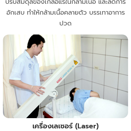
ปรับสมดุลของเกลือแร่ในกล้ามเนื้อ และลดการ
อักเสบ ทำให้กล้ามเนื้อคลายตัว บรรเทาอาการ
ปวด
เครื่องเลเซอร์ (Laser)