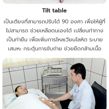
Tilt table
เป็นเตียงที่สามารถปรับได้ 90 องศา เพื่อให้ผู้ที่
ไม่สามารถ ช่วยเหลือตนเองได้ เปลี่ยนท่าทาง
เป็นท่ายืน เพื่อเพิ่มการไหลเวียนโลหิต ระบาย
เสมหะ กระตุ้นการขับถ่าย ช่วยยืดกล้ามเนื้อ