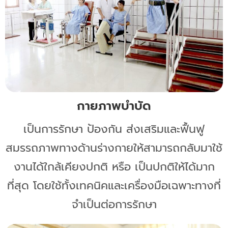
กายภาพบำบัด
เป็นการรักษา ป้องกัน ส่งเสริมและฟื้นฟู
สมรรถภาพทางด้านร่างกายให้สามารถกลับมาใช้
งานได้ใกล้เคียงปกติ หรือ เป็นปกติให้ได้มาก
ที่สุด โดยใช้ทั้งเทคนิคและเครื่องมือเฉพาะทางที่
จำเป็นต่อการรักษา