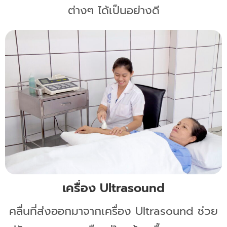
ต่างๆ ได้เป็นอย่างดี
เครื่อง Ultrasound
คลื่นที่ส่งออกมาจากเครื่อง Ultrasound ช่วย