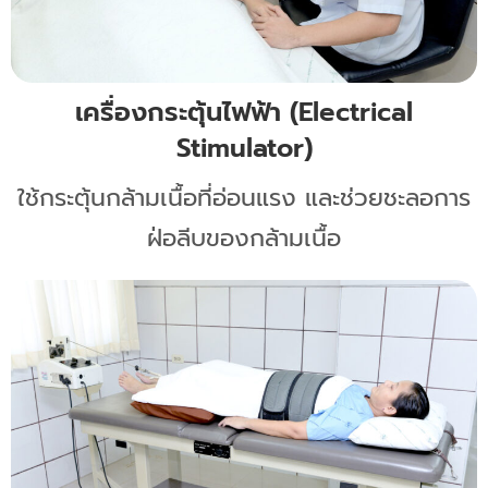
เครื่องกระตุ้นไฟฟ้า (Electrical
Stimulator)
ใช้กระตุ้นกล้ามเนื้อที่อ่อนแรง และช่วยชะลอการ
ฝ่อลีบของกล้ามเนื้อ