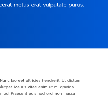
erat metus erat vulputate purus.
Nunc laoreet ultricies hendrerit. Ut dictum
lutpat. Mauris vitae enim ut mi gravida
uismod. Praesent euismod orci non massa