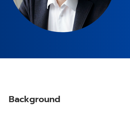
Background