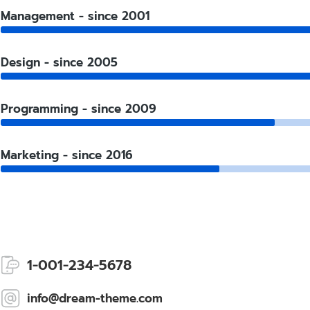
Management - since 2001
Design - since 2005
Programming - since 2009
Marketing - since 2016
1-001-234-5678
info@dream-theme.com