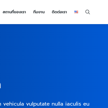
สถานที่ของเรา
ทีมงาน
ติดต่อเรา
n
n vehicula vulputate nulla iaculis eu