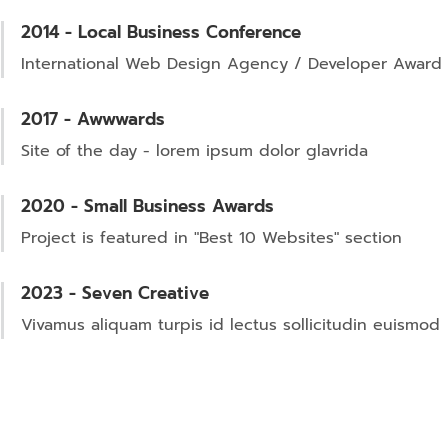
2014 - Local Business Conference
International Web Design Agency / Developer Award
2017 - Awwwards
Site of the day - lorem ipsum dolor glavrida
2020 - Small Business Awards
Project is featured in "Best 10 Websites" section
2023 - Seven Creative
Vivamus aliquam turpis id lectus sollicitudin euismod