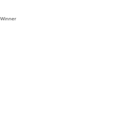
 Winner