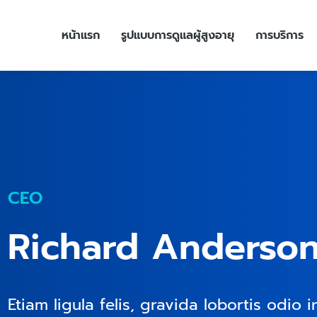
หน้าแรก
รูปแบบการดูแลผู้สูงอายุ
การบริการ
CEO
Richard Anderso
Etiam ligula felis, gravida lobortis odio i