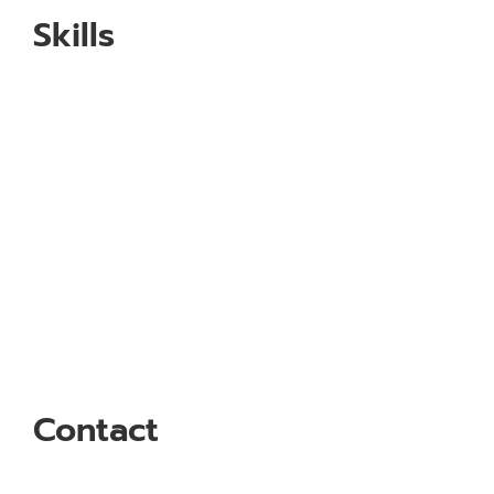
Skills
Contact