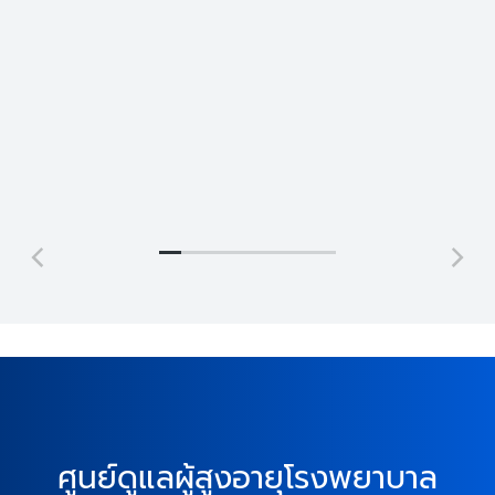
Jonathan Brown
Jeremy Jefferson
Creative
Lead
Director
Programmer
ศูนย์ดูแลผู้สูงอายุโรงพยาบาล