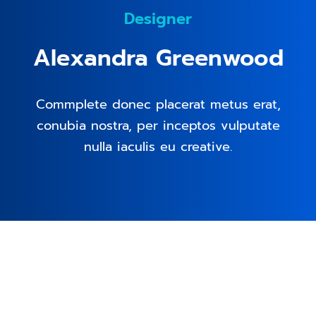
Designer
Alexandra Greenwood
Commplete donec placerat metus erat,
conubia nostra, per inceptos vulputate
nulla iaculis eu creative.