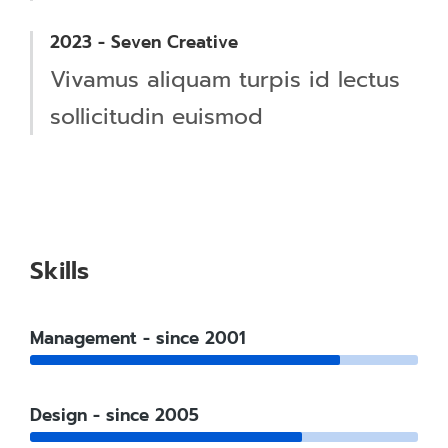
2023 - Seven Creative
Vivamus aliquam turpis id lectus
sollicitudin euismod
Skills
Management - since 2001
Design - since 2005