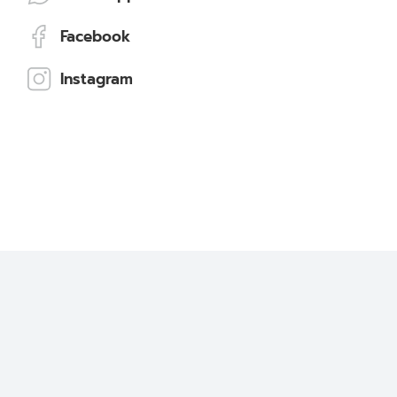
Facebook
Instagram