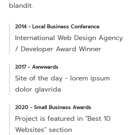
blandit.
2014 - Local Business Conference
International Web Design Agency
/ Developer Award Winner
2017 - Awwwards
Site of the day - lorem ipsum
dolor glavrida
2020 - Small Business Awards
Project is featured in "Best 10
Websites" section